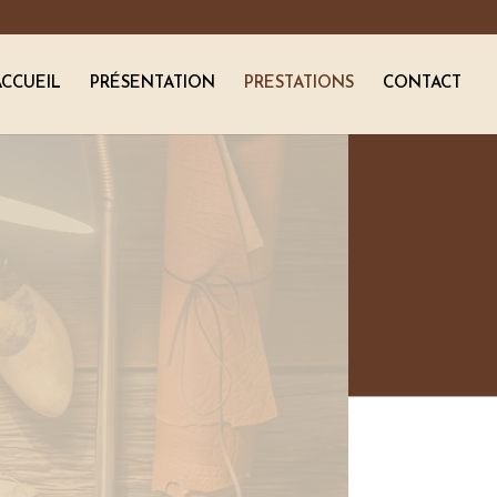
ACCUEIL
PRÉSENTATION
PRESTATIONS
CONTACT