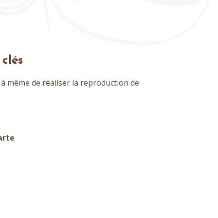
clés
 même de réaliser la reproduction de
arte