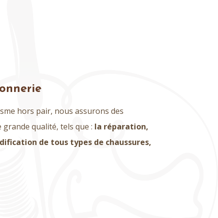
onnerie
isme hors pair, nous assurons des
grande qualité, tels que :
la réparation,
ification de tous types de chaussures,