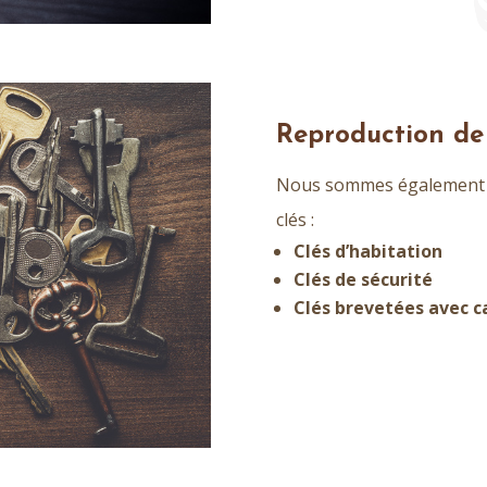
Reproduction de 
Nous sommes également à
clés :
Clés d’habitation
Clés de sécurité
Clés brevetées avec c