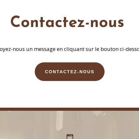
Contactez-nous
oyez-nous un message en cliquant sur le bouton ci-desso
CONTACTEZ-NOUS