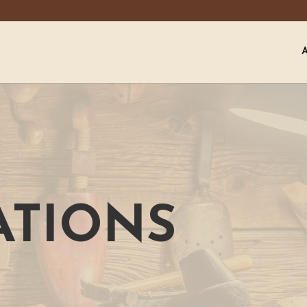
ATIONS