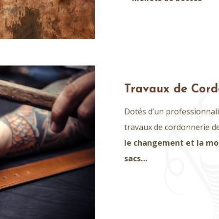
Travaux de Cord
Dotés d’un professionnal
travaux de cordonnerie de 
le changement et la mod
sacs…